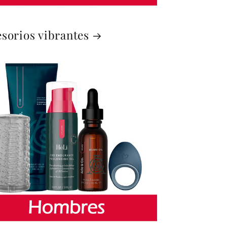
sorios vibrantes