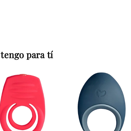
tengo para tí