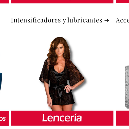
Intensificadores y lubricantes
Acce