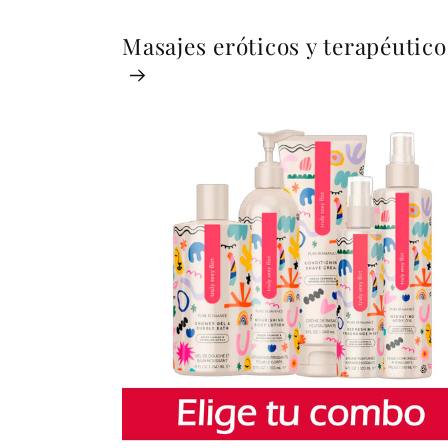
Masajes eróticos y terapéutico