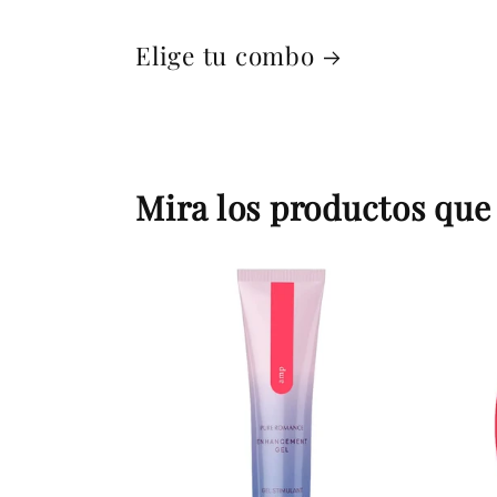
Elige tu combo
Mira los productos que 