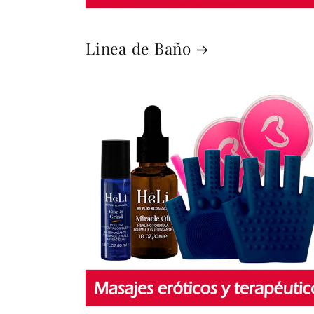
Linea de Baño